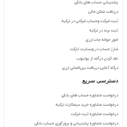
پشتیبانی حساب های بانکی
دریافت تمکن مالی
ثبت شرکت وحساب شرکتی در ترکیه
ثبت برند در ترکیه
امور حواله جات ارزی
شارژ حساب در وبسایت تارگت
نقد کردن درآمد از یوتیوب
درگاه آنلاین دریافت بین‌المللی ارزی
دسترسی سریع
درخواست مشاوره حساب های بانکی
درخواست مشاوره خرید سیمکارت ترکیه
درخواست مشاوره ثبت شرکت
درخواست مشاوره پشتیبانی و بروزآوری حساب بانکی