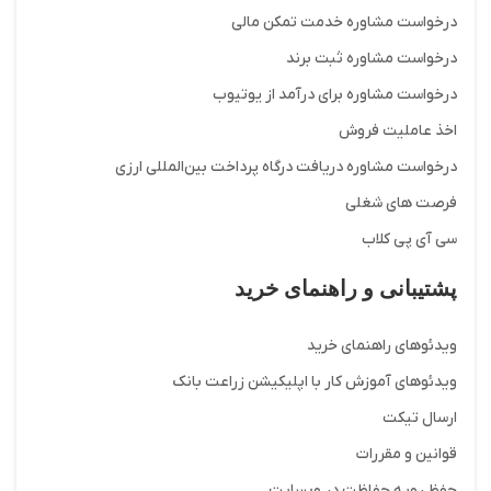
درخواست مشاوره خدمت تمکن مالی
درخواست مشاوره ثبت برند
درخواست مشاوره برای درآمد از یوتیوب
اخذ عاملیت فروش
درخواست مشاوره دریافت درگاه پرداخت بین‌المللی ارزی
فرصت های شغلی
سی آی پی کلاب
پشتیبانی و راهنمای خرید
ویدئوهای راهنمای خرید
ویدئوهای آموزش کار با اپلیکیشن زراعت بانک
ارسال تیکت
قوانین و مقررات
حفظ رویه حفاظت در وبسایت