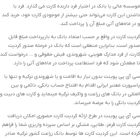
موسسه مالی یا بانک در اختیار فرد دارنده کارت می گذارد. فرد با
داشتن این کارت می‌تواند حتی بیشتر از موجودی کارت خود، خرید کند
و در ماه‌های آتی مبلغ آن را پرداخت کند.
کردیت کارت در واقع بر حسب اعتماد بانک به بازپرداخت مبلغ قابل
صدور است، بنابراین منطقی است که بانک در مرحله صدور کردیت
کارت، از فرد مدارک هویتی، شهروندی، فیش حقوقی و … درخواست کند
تا مطمئن شود که فرد استطاعت پرداخت در ماه‌های آتی را دارد.
سی آی پی پوینت بدون نیاز به اقامت و یا شهروندی ترکیه و تنها با
پاسپورت معتبر ایرانی اقدام به افتتاح حساب بانکی، دائمی و بین
المللی در بانک های زراعت و واکیف ترکیه مینماید و کارت های دبیت و
کردیت بانکی را به عرضه میرساند.
سی آی پی پوینت در طرح ارائه کردیت کارت حضوری امکان دریافت
کردیت کارت قرمز، طلایی، مشکی بر اساس سپرده واریزی شما را فراهم
کرده است. این کردیت کارت ها توسط بانک زراعت کشور ترکیه صادر