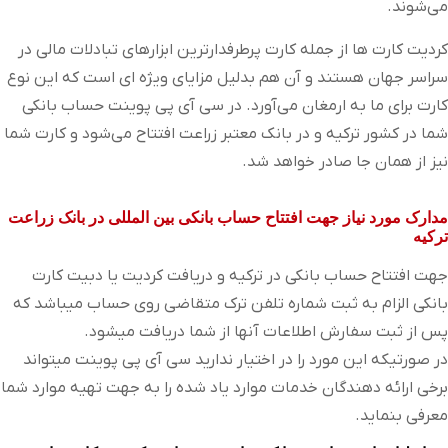
می‌شوند.
کردیت کارت ها از جمله‌ کارت پرطرفدارترین ابزار‌های تبادلات مالی در
سراسر جهان هستند و آن هم بدلیل مزایای ویژه ای است که این نوع
کارت برای ما به ارمغان می‌آورد. در سی آی پی پوینت حساب بانکی
شما در کشور ترکیه و در بانک معتبر زراعت افتتاح می‌شود و کارت شما
نیز از همان جا صادر خواهد شد.
مدارک مورد نیاز جهت افتتاح حساب بانکی بین المللی در بانک زراعت
ترکیه
جهت افتتاح حساب بانکی در ترکیه و دریافت کردیت یا دبیت کارت
بانکی الزام به ثبت شماره تلفن ترک متقاضی روی حساب میباشد که
پس از ثبت سفارش اطلاعات آنها از شما دریافت میشود.
در صورتیکه این مورد را در اختیار ندارید سی آی پی پوینت میتواند
برخی ارائه دهندگان خدمات موارد یاد شده را به جهت تهیه موارد شما
معرفی بنماید.