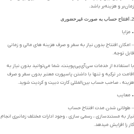
زمان‌بر و هزینه‌بر باشد.
2. افتتاح حساب به صورت غیرحضوری
• مزایا
– امکان افتتاح بدون نیاز به سفر و صرف هزینه های مالی و زمانی
قابل توجه.
با استفاده از خدمات سی‌آی‌پی‌پوینت، شما می‌توانید بدون نیاز به
اقامت در ترکیه و تنها با داشتن پاسپورت معتبر بدون سفر و صرف
هزینه ، صاحب حساب بین‌المللی کارت دبیت و کردیت شوید.
• معایب
– طولانی شدن مدت افتتاح حساب
نیاز به مستندسازی ، رسمی سازی ، وجود ادارات مختلف زمانبری انجام
کار را افزایش میدهد.