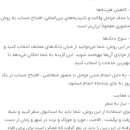
– کاهش هزینه‌ها
با حذف مراحل وکالت و تاییدیه‌های بین‌المللی، افتتاح حساب به روش
حضوری معمولاً ارزان‌تر است.
– تنوع بانک‌ها
در این روش، شما می‌توانید از میان بانک‌های مختلف انتخاب کنید و
از مزایای آن‌ها بهره‌مند شوید. این گزینه به شما امکان می‌دهد تا
بهترین خدمات را انتخاب کنید.
– به دلیل انجام شدن مراحل با حضور متقاضی ، افتتاح حساب در یک
روز به جای چندماه انجام میشود.
• معایب
– نیاز به سفر
برای استفاده از این روش، شما باید به استانبول سفر کنید و بلیط
رفت و برگشت ، اقامت ، خورد و خوراک و تردد در شهر و زمان از دست
رفته در این بین را باید در نظر گرفت که ممکن است برای برخی افراد