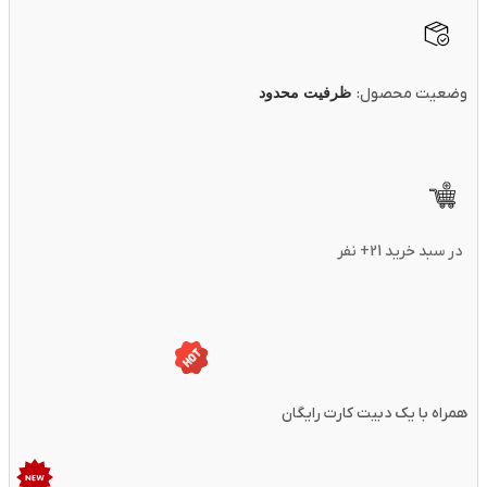
وضعیت محصول:
ظرفیت محدود
در سبد خرید 21+ نفر
همراه با یک دبیت کارت رایگان