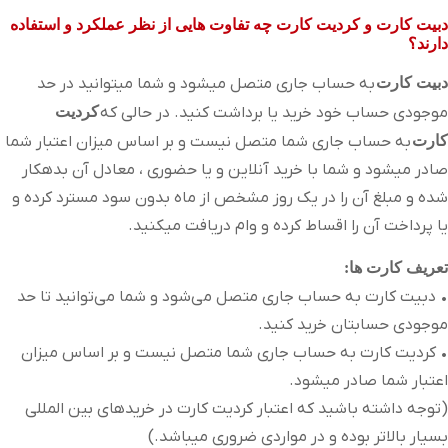
دبیت کارت و کردیت کارت چه تفاوت هایی از نظر عملکرد و استفاده
دارند؟
دبیت کارت
به حساب جاری متصل میشود و شما میتوانید در حد
موجودی حساب خود خرید یا برداشت کنید. در حالی که
کردیت
کارت
به حساب جاری شما متصل نیست و بر اساس میزان اعتبار شما
صادر میشود و شما با خرید آنلاین و یا حضوری ، معادل آن بدهکار
شده و مبلغ آن را در یک روز مشخص از ماه بدون سود مسترد کرده و
یا پرداخت آن را اقساط کرده و وام دریافت میکنید.
تعریف کارت ها:
• دبیت کارت به حساب جاری متصل می‌شود و شما می‌توانید تا حد
موجودی حسابتان خرید کنید.
• کردیت کارت به حساب جاری شما متصل نیست و بر اساس میزان
اعتبار شما صادر میشود.
(توجه داشته باشید که اعتبار کردیت کارت در خریدهای بین المللی
بسیار بالاتر بوده و در مواردی ضروری میباشد.)