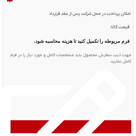
امکان پرداخت در محل شرکت پس از عقد قرارداد
قیمت کالا:
فرم مربوطه را تکمیل کنید تا هزینه محاسبه شود.
جهت ثبت سفارش محصول باید مشخصات کامل و مورد نیاز را در فرم
کامل نمایید