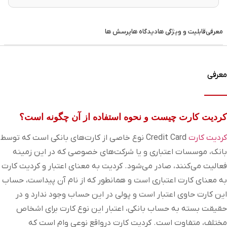
معرفی
قابلیت و ویژگی ها
دیدگاه ها
پرسش ها
معرفی
کردیت کارت چیست و نحوه استفاده از آن چگونه است؟
کردیت کارت
Credit Card نوع خاصی از کارت‌های بانکی است که توسط
بانک، موسسات اعتباری و یا شرکت‌های خصوصی که در این زمینه
فعالیت می‌کنند، صادر می‌شود. کردیت به معنای اعتبار و کردیت کارت
به معنای کارت اعتباری است و همانطور که از نام آن پیداست، حساب
این کارت حاوی اعتبار است و پولی در این حساب وجود ندارد و در
حقیقت بسته به حساب بانکی، اعتبار این نوع کارت برای اشخاص
مختلف، متفاوت است. کردیت کارت درواقع نوعی وام است که