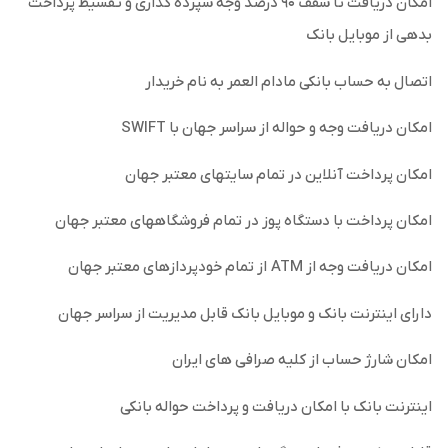
امکان دریافت تا سقف ۹۰ درصد وجه سپرده گذاری و تقسیط پرداخت
بدهی از موبایل بانک
اتصال به حساب بانکی مادام العمر به نام خریدار
امکان دریافت وجه و حواله از سراسر جهان با SWIFT
امکان پرداخت آنلاین در تمام سایتهای معتبر جهان
امکان پرداخت با دستگاه پوز در تمام فروشگاههای معتبر جهان
امکان دریافت وجه از ATM از تمام خودپردازهای معتبر جهان
دارای اینترنت بانک و موبایل بانک قابل مدیریت از سراسر جهان
امکان شارژ حساب از کلیه صرافی های ایران
اینترنت بانک با امکان دریافت و پرداخت حواله بانکی