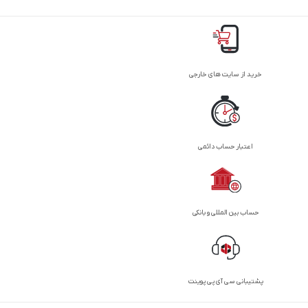
خرید از سایت های خارجی
اعتبار حساب دائمی
حساب بین المللی و بانکی
پشتیبانی سی آی پی پوینت