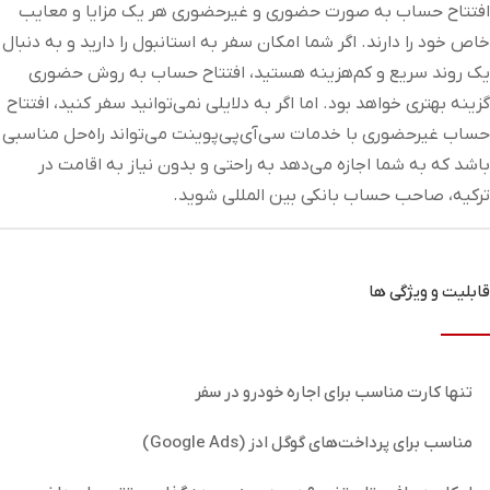
افتتاح حساب به صورت حضوری و غیرحضوری هر یک مزایا و معایب
خاص خود را دارند. اگر شما امکان سفر به استانبول را دارید و به دنبال
یک روند سریع و کم‌هزینه هستید، افتتاح حساب به روش حضوری
گزینه بهتری خواهد بود. اما اگر به دلایلی نمی‌توانید سفر کنید، افتتاح
حساب غیرحضوری با خدمات سی‌آی‌پی‌پوینت می‌تواند راه‌حل مناسبی
باشد که به شما اجازه می‌دهد به راحتی و بدون نیاز به اقامت در
ترکیه، صاحب حساب بانکی بین المللی شوید.
قابلیت و ویژگی ها
تنها کارت مناسب برای اجاره خودرو در سفر
مناسب برای پرداخت‌های گوگل ادز (Google Ads)