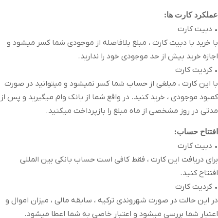
عملکرد کارت ها:
• دبیت کارت
با خرید با دبیت کارت ، مبلغ بلافاصله از موجودی شما کسر میشود و
اجازه خرید بیش از حد موجودی خود را ندارید.
• کردیت کارت
با این کارت ، مبلغی از حساب شما کسر نمیشود و میتوانید در صورت
کمبود موجودی ، خرید کنید. در واقع شما از بانک وام میگیرید و پس از
مدتی در روز مشخصی از ماه مبلغ را بازپرداخت میکنید.
افتتاح حساب:
• دبیت کارت
برای دریافت این کارت ، فقط کافی است حساب بانکی بین المللی
افتتاح کنید.
• کردیت کارت
در این حالت در صورت شهروندی ترکیه ، سابقه مالی ، میزان اموال و
اعتبار شما بررسی میشود و اعتبار خاصی به شما اعطا میشود.