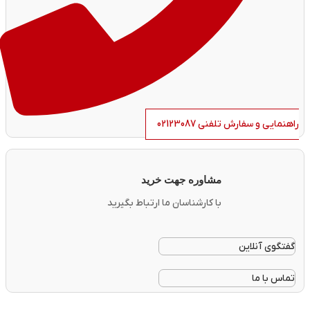
راهنمایی و سفارش تلفنی 02123087
مشاوره جهت خرید
با کارشناسان ما ارتباط بگیرید
گفتگوی آنلاین
تماس با ما