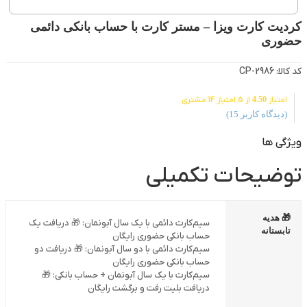
کردیت کارت ویزا – مستر کارت با حساب بانکی دائمی
حضوری
کد کالا: CP-2986
امتیاز
4.50
از 5 امتیاز
14
مشتری
(دیدگاه کاربر
15
)
ویژگی ها
توضیحات تکمیلی
🎁 هدیه
سیم‌کارت دائمی با یک سال آبونمان: 🎁 دریافت یک
تابستانه
حساب بانکی حضوری رایگان
سیم‌کارت دائمی با دو سال آبونمان: 🎁 دریافت دو
حساب بانکی حضوری رایگان
سیم‌کارت با یک سال آبونمان + حساب بانکی: 🎁
دریافت بلیت رفت و برگشت رایگان