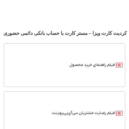
کردیت کارت ویزا – مستر کارت با حساب بانکی دائمی حضوری
فیلم راهنمای خرید محصول
فیلم رضایت مشتریان سی‌آی‌پی‌پوینت