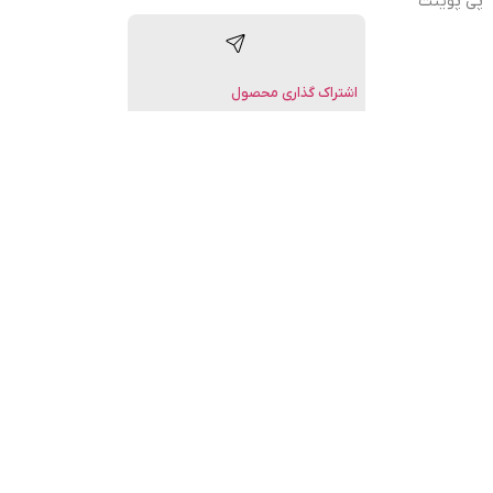
پی پوینت
اشتراک گذاری محصول