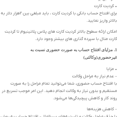
• کردیت کارت
برای افتتاح حساب بانکی با کردیت کارت ، باید مبلغی بین 2هزار دلار به
بالاتر واریز نمایید.
امکان ارائه سطوح بالاتر کردیت کارت های پلاس پلاتینیوم تا کردیت
کارت متال با سپرده گذاری های بیشتر وجود دارد.
1. مزایای افتتاح حساب به صورت حضوری نسبت به
غیرحضوری(وکالتی)
• مزایا
– عدم نیاز به مراحل وکالت
با افتتاح حساب حضوری، شما می‌توانید تمام مراحل را به صورت
مستقیم و بدون نیاز به وکالت انجام دهید. این امر موجب تسریع در
روند کار و کاهش پیچیدگی‌ها می‌شود.
– کاهش هزینه‌ها
با حذف مراحل وکالت و تاییدیه‌های بین‌المللی، افتتاح حساب به روش