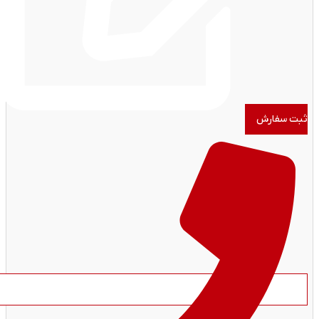
ثبت سفارش