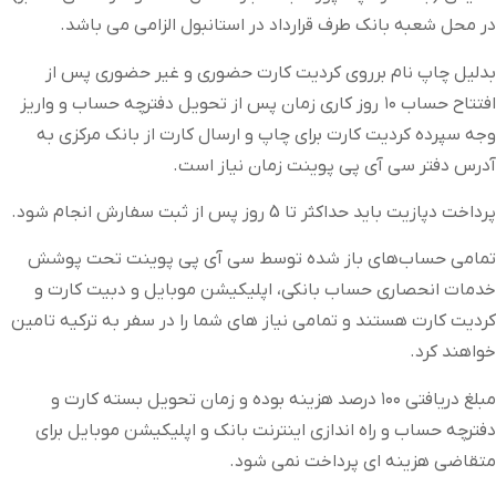
در محل شعبه بانک طرف قرارداد در استانبول الزامی می باشد.
بدلیل چاپ نام برروی کردیت کارت حضوری و غیر حضوری پس از
افتتاح حساب ۱۰ روز کاری زمان پس از تحویل دفترچه حساب و واریز
وجه سپرده کردیت کارت برای چاپ و ارسال کارت از بانک مرکزی به
آدرس دفتر سی آی پی پوینت زمان نیاز است.
پرداخت دپازیت باید حداکثر تا 5 روز پس از ثبت سفارش انجام شود.
تمامی حساب‌های باز شده توسط سی آی پی پوینت تحت پوشش
خدمات انحصاری حساب بانکی، اپلیکیشن موبایل و دبیت کارت و
کردیت کارت هستند و تمامی نیاز های شما را در سفر به ترکیه تامین
خواهند کرد.
مبلغ دریافتی ۱۰۰ درصد هزینه بوده و زمان تحویل بسته کارت و
دفترچه حساب و راه اندازی اینترنت بانک و اپلیکیشن موبایل برای
متقاضی هزینه ای پرداخت نمی شود.