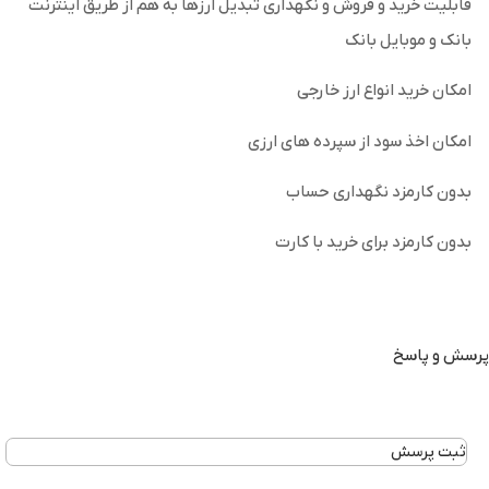
قابلیت خرید و فروش و نگهداری تبدیل ارزها به هم از طریق اینترنت
بانک و موبایل بانک
امکان خرید انواع ارز خارجی
امکان اخذ سود از سپرده های ارزی
بدون کارمزد نگهداری حساب
بدون کارمزد برای خرید با کارت
پرسش و پاسخ
ثبت پرسش