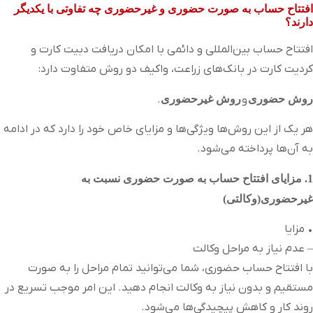
افتتاح حساب به صورت حضوری و غیرحضوری چه تفاوتی با یکدیگر
دارند؟
افتتاح حساب بین‌المللی و دائمی با امکان دریافت دبیت کارت و
کردیت کارت در بانک‌های زراعت، واکیف دو روش متفاوت دارد:
روش حضوری
و
روش غیرحضوری
.
هر یک از این روش‌ها ویژگی‌ها و مزایای خاص خود را دارد که در ادامه
به آن‌ها پرداخته می‌شود.
1. مزایای افتتاح حساب به صورت حضوری نسبت به
غیرحضوری(وکالتی)
• مزایا
– عدم نیاز به مراحل وکالت
با افتتاح حساب حضوری، شما می‌توانید تمام مراحل را به صورت
مستقیم و بدون نیاز به وکالت انجام دهید. این امر موجب تسریع در
روند کار و کاهش پیچیدگی‌ها می‌شود.