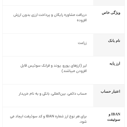
ویژگی خاص
دریافت مشاوره رایگان و پرداخت ارزی بدون ارزش
افزوده
نام بانک
زراعت
ارز پایه
لیر (ارزهای یورو، پوند و فرانک سوئیس قابل
افزودن میباشند)
اعتبار حساب
حساب دائمی، بین‌المللی، بانکی و به نام خریدار
IBAN و
برای هر نوع ارز شماره IBAN و کد سوئیفت ایجاد می
سوئیفت
شود.