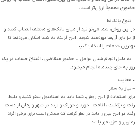
حضوری معمولاً ارزان‌تر است.
– تنوع بانک‌ها
در این روش، شما می‌توانید از میان بانک‌های مختلف انتخاب کنید و
از مزایای آن‌ها بهره‌مند شوید. این گزینه به شما امکان می‌دهد تا
بهترین خدمات را انتخاب کنید.
– به دلیل انجام شدن مراحل با حضور متقاضی ، افتتاح حساب در یک
روز به جای چندماه انجام میشود.
• معایب
– نیاز به سفر
برای استفاده از این روش، شما باید به استانبول سفر کنید و بلیط
رفت و برگشت ، اقامت ، خورد و خوراک و تردد در شهر و زمان از دست
رفته در این بین را باید در نظر گرفت که ممکن است برای برخی افراد
زمان‌بر و هزینه‌بر باشد.