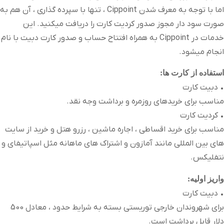
اما با توجه به معرف شدن Cippoint ، تنها با سپرده گذاری ، آن هم به
صورت سود دار مجوز صدور کردیت کارت را دریافت میکنید. این
خدمات در Cippoint به همراه افتتاح حساب و صدور کارت دبیت با نام
انجام میشود.
استفاده از کارت ها:
• دبیت کارت
مناسب برای خریدهای روزمره و برداشت وجه نقد.
• کردیت کارت
مناسب برای خرید اقساطی ، اجاره ماشین ، رزرو هتل و خرید از سایت
های بین المللی مانند آمازون و اشتراک های ماهانه مثل اسپاتیفای و
نتفلیکس.
واریز اولیه:
• دبیت کارت
برای شهروندان خارجی توریستی بسته به شرایط حدود ، معادل 500
دلار قابل برداشت است.