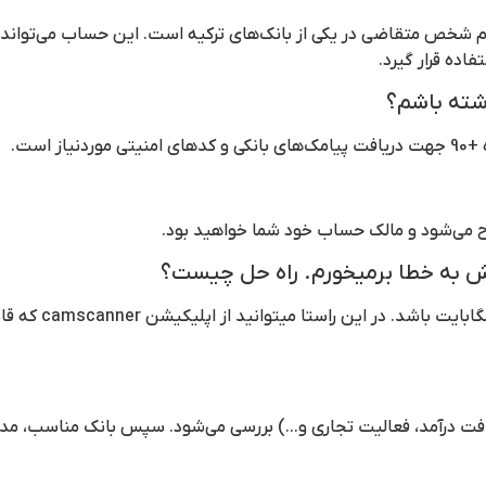
م شخص متقاضی در یکی از بانک‌های ترکیه است. این حساب می‌تواند بر
اده قرار گیرد.
اشته باشم؟
است.
 می‌شود و مالک حساب خود شما خواهید بود.
ش به خطا برمیخورم. راه حل چیست؟
فایل های ارسالی باید در 
فت درآمد، فعالیت تجاری و...) بررسی می‌شود. سپس بانک مناسب، مدار