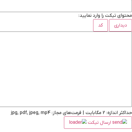
محتوای تیکت را وارد نمایید:
دیداری
کد
حداکثر اندازه: 2 مگابایت
|
فرمت‌های مجاز: jpg, pdf, jpeg, mp4
ارسال تیکت