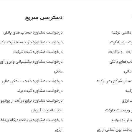
دسترسی سریع
دائمی ترکیه
درخواست مشاوره حساب های بانکی
 – ویزاکارت
درخواست مشاوره خرید سیمکارت ترکی
ت – ویزاکارت
درخواست مشاوره ثبت شرکت
ب های بانکی
درخواست مشاوره پشتیبانی و بروزآو
مالی
بانکی
اب شرکتی در ترکیه
درخواست مشاوره خدمت تمکن مالی
کیه
درخواست مشاوره ثبت برند
ت ارزی
درخواست مشاوره برای درآمد از یوتیو
 وبسایت تارگت
اخذ عاملیت فروش
د از یوتیوب
درخواست مشاوره دریافت درگاه پرداخت
ریافت بین‌المللی ارزی
ارزی