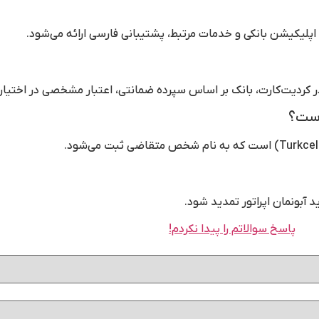
اپلیکیشن بانکی و خدمات مرتبط، پشتیبانی فارسی ارائه می‌شود.
 کردیت‌کارت، بانک بر اساس سپرده ضمانتی، اعتبار مشخصی در اختیار 
 است؟
د آبونمان اپراتور تمدید شود.
پاسخ سوالاتم را پیدا نکردم!