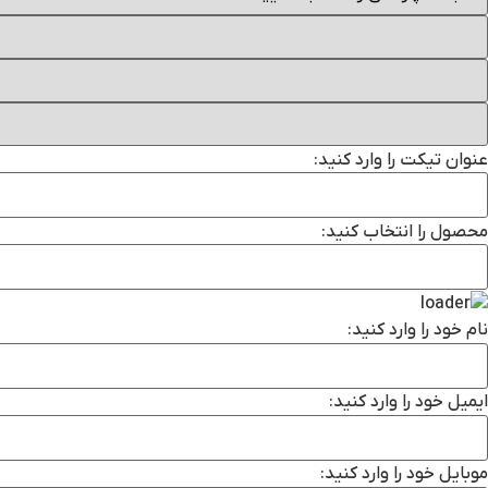
عنوان تیکت را وارد کنید:
محصول را انتخاب کنید:
نام خود را وارد کنید:
ایمیل خود را وارد کنید:
موبایل خود را وارد کنید: