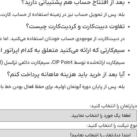
بعد از افتتاح حساب هم پشتیبانی دارید؟
بله. پس از تحویل حساب نیز در زمینه استفاده از حساب، کارت، 
تفاوت دبیت‌کارت و کردیت‌کارت چیست؟
در دبیت‌کارت، از موجودی حساب خودتان استفاده می‌کنید. اما در
سیم‌کارتی که ارائه می‌کنید متعلق به کدام اپراتور
سیم‌کارت ارائه‌شده توسط CIP Point، سیم‌کارت دائمی ترکسل (Turkcell) است که به نام شخص متقاضی ثبت می‌شود.
آیا بعد از خرید باید هزینه ماهانه پرداخت کنم؟
بله. پس از پایان دوره آبونمان اولیه، برای حفظ فعال بودن خط بای
دپارتمان را انتخاب کنید:
نوع تیکت را انتخاب کنید: