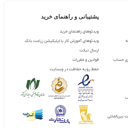
پشتیبانی و راهنمای خرید
ویدئوهای راهنمای خرید
ه
ویدئوهای آموزش کار با اپلیکیشن زراعت بانک
ارسال تیکت
ری حساب
قوانین و مقررات
حفظ رویه حفاظت در وبسایت
ب
 بین‌المللی