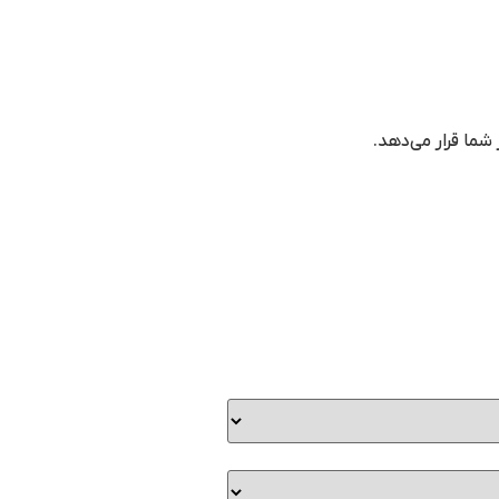
شما قرار می‌دهد.