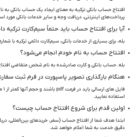
افتتاح حساب بانکی ترکیه به معنای ایجاد یک حساب بانکی به نا
پرداخت‌های اینترنتی، دریافت وجه و سایر خدمات بانکی مورد استف
آیا برای افتتاح حساب باید حتماً سیم‌کارت ترکیه د
بله، برای بسیاری از خدمات بانکی، سیم‌کارت دائمی ترکیه با شماره +90 جهت دریافت پیامک‌های بانکی و کدهای امنیتی موردنیاز 
افتتاح حساب به نام خودم انجام می‌شود؟
بله. حساب بانکی و کارت صادرشده به نام شخص متقاضی افتتاح
هنگام بارگذاری تصویر پاسپورت در فرم ثبت سفار
استفاده نمایید.
اولین قدم برای شروع افتتاح حساب چیست؟
ابتدا هدف شما از افتتاح حساب (سفر، خریدهای بین‌المللی، دریا
دقیق خدمت به شما اعلام خواهد شد.