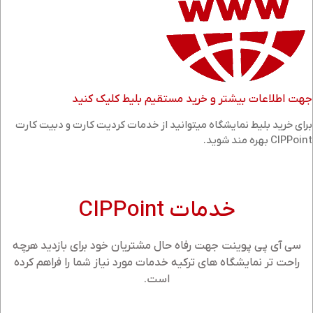
جهت اطلاعات بیشتر و خرید مستقیم بلیط کلیک کنید
برای خرید بلیط نمایشگاه میتوانید از خدمات کردیت کارت و دبیت کارت
CIPPoint بهره مند شوید.
خدمات CIPPoint
سی آی پی پوینت جهت رفاه حال مشتریان خود برای بازدید هرچه
راحت تر نمایشگاه های ترکیه خدمات مورد نیاز شما را فراهم کرده
است.