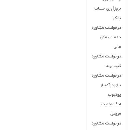
بروزآوری حساب
بانکی
درخواست مشاوره
خدمت تمکن
مالی
درخواست مشاوره
ثبت برند
درخواست مشاوره
برای درآمد از
یوتیوب
اخذ عاملیت
فروش
درخواست مشاوره