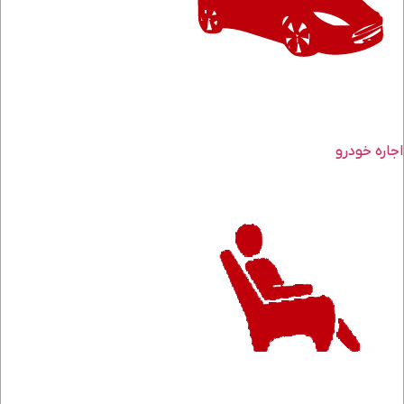
اجاره خودرو