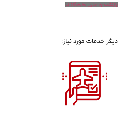
بازگشت به جدول نمایشگاه ها
دیگر خدمات مورد نیاز: