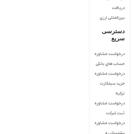
دریافت
بین‌المللی ارزی
دسترسی
سریع
درخواست مشاوره
حساب های بانکی
درخواست مشاوره
خرید سیمکارت
ترکیه
درخواست مشاوره
ثبت شرکت
درخواست مشاوره
پشتیبانی و