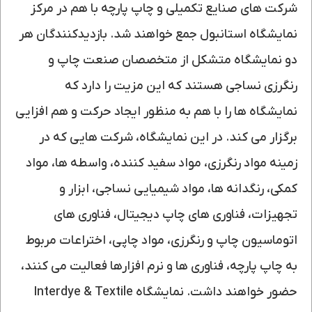
شرکت های صنایع تکمیلی و چاپ پارچه با هم در مرکز
نمایشگاه استانبول جمع خواهند شد. بازدیدکنندگان هر
دو نمایشگاه متشکل از متخصصان صنعت چاپ و
رنگرزی نساجی هستند که این مزیت را دارد که
نمایشگاه ها را با هم به منظور ایجاد حرکت و هم افزایی
برگزار می کند. در این نمایشگاه، شرکت هایی که در
زمینه مواد رنگرزی، مواد سفید کننده، واسطه ها، مواد
کمکی، رنگدانه ها، مواد شیمیایی نساجی، ابزار و
تجهیزات، فناوری های چاپ دیجیتال، فناوری های
اتوماسیون چاپ و رنگرزی، مواد چاپی، اختراعات مربوط
به چاپ پارچه، فناوری ها و نرم افزارها فعالیت می کنند،
حضور خواهند داشت. نمایشگاه Interdye & Textile