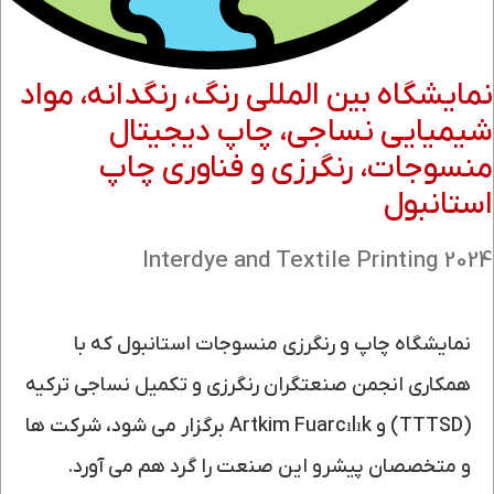
نمایشگاه بین المللی رنگ، رنگدانه، مواد
شیمیایی نساجی، چاپ دیجیتال
منسوجات، رنگرزی و فناوری چاپ
استانبول
2024 Interdye and Textile Printing
نمایشگاه چاپ و رنگرزی منسوجات استانبول که با
همکاری انجمن صنعتگران رنگرزی و تکمیل نساجی ترکیه
(TTTSD) و Artkim Fuarcılık برگزار می شود، شرکت ها
و متخصصان پیشرو این صنعت را گرد هم می آورد.