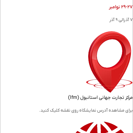
۲۹-۲۷ نوامبر
7 آذرالی 9 آذر
مرکز تجارت جهانی استانبول (Ifm)
برای مشاهده آدرس نمایشگاه روی نقشه کلیک کنید.