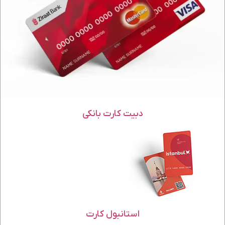
دبیت کارت بانکی
استانبول کارت