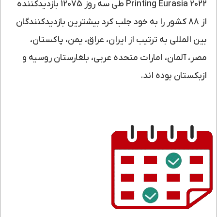
Printing Eurasia 2022 طی سه روز 12075 بازدیدکننده
از 88 کشور را به خود جلب کرد بیشترین بازدیدکنندگان
بین المللی به ترتیب از ایران، عراق، یمن، پاکستان،
مصر، آلمان، امارات متحده عربی، بلغارستان روسیه و
ازبکستان بوده اند.