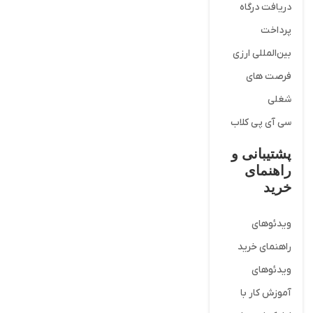
دریافت درگاه
پرداخت
بین‌المللی ارزی
فرصت های
شغلی
سی آی پی کلاب
پشتیبانی و
راهنمای
خرید
ویدئوهای
راهنمای خرید
ویدئوهای
آموزش کار با