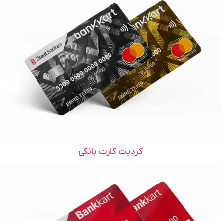
کردیت کارت بانکی