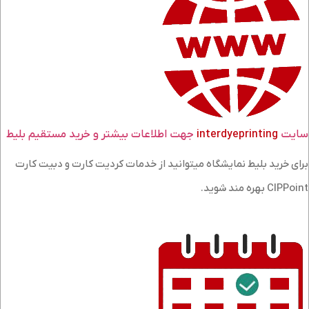
سایت
interdyeprinting
جهت اطلاعات بیشتر و خرید مستقیم بلیط
برای خرید بلیط نمایشگاه میتوانید از خدمات کردیت کارت و دبیت کارت
CIPPoint بهره مند شوید.