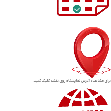
برای مشاهده آدرس نمایشگاه روی نقشه کلیک کنید.