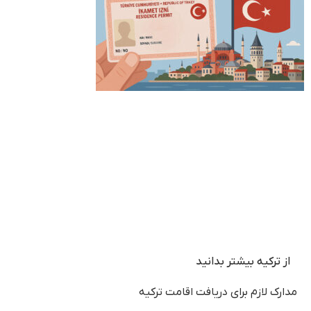
از ترکیه بیشتر بدانید
مدارک لازم برای دریافت اقامت ترکیه