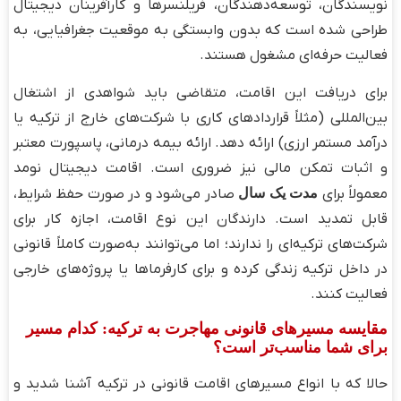
نویسندگان، توسعه‌دهندگان، فریلنسرها و کارآفرینان دیجیتال
طراحی شده است که بدون وابستگی به موقعیت جغرافیایی، به
فعالیت حرفه‌ای مشغول هستند.
برای دریافت این اقامت، متقاضی باید شواهدی از اشتغال
بین‌المللی (مثلاً قراردادهای کاری با شرکت‌های خارج از ترکیه یا
درآمد مستمر ارزی) ارائه دهد. ارائه بیمه درمانی، پاسپورت معتبر
و اثبات تمکن مالی نیز ضروری است. اقامت دیجیتال نومد
معمولاً برای
مدت یک سال
صادر می‌شود و در صورت حفظ شرایط،
قابل تمدید است. دارندگان این نوع اقامت، اجازه کار برای
شرکت‌های ترکیه‌ای را ندارند؛ اما می‌توانند به‌صورت کاملاً قانونی
در داخل ترکیه زندگی کرده و برای کارفرماها یا پروژه‌های خارجی
فعالیت کنند.
مقایسه مسیرهای قانونی مهاجرت به ترکیه: کدام مسیر
برای شما مناسب‌تر است؟
حالا که با انواع مسیرهای اقامت قانونی در ترکیه آشنا شدید و