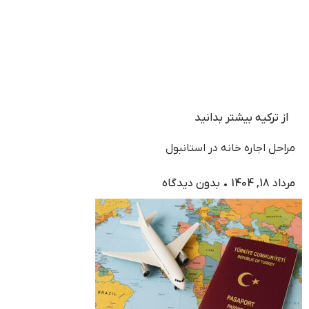
از ترکیه بیشتر بدانید
مراحل اجاره خانه در استانبول
مرداد 18, 1404
بدون دیدگاه