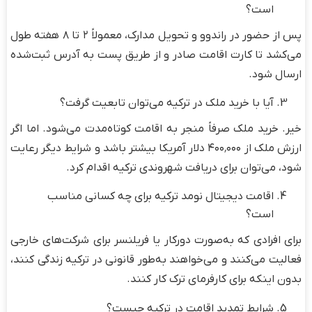
است؟
پس از حضور در راندوو و تحویل مدارک، معمولاً ۲ تا ۸ هفته طول
می‌کشد تا کارت اقامت صادر و از طریق پست به آدرس ثبت‌شده
ارسال شود.
آیا با خرید ملک در ترکیه می‌توان تابعیت گرفت؟
خیر. خرید ملک صرفاً منجر به اقامت کوتاه‌مدت می‌شود. اما اگر
ارزش ملک از ۴۰۰٬۰۰۰ دلار آمریکا بیشتر باشد و شرایط دیگر رعایت
شود، می‌توان برای دریافت شهروندی ترکیه اقدام کرد.
اقامت دیجیتال نومد ترکیه برای چه کسانی مناسب
است؟
برای افرادی که به‌صورت دورکار یا فریلنسر برای شرکت‌های خارجی
فعالیت می‌کنند و می‌خواهند به‌طور قانونی در ترکیه زندگی کنند،
بدون اینکه برای کارفرمای ترک کار کنند.
شرایط تمدید اقامت در ترکیه چیست؟