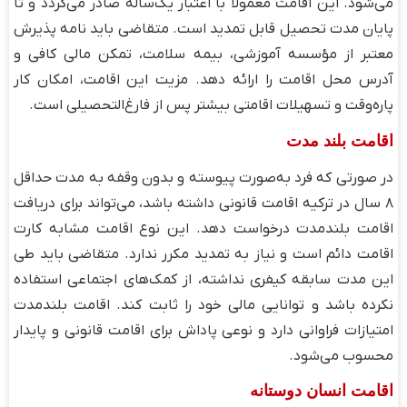
می‌شود. این اقامت معمولاً با اعتبار یک‌ساله صادر می‌گردد و تا
پایان مدت تحصیل قابل تمدید است. متقاضی باید نامه پذیرش
معتبر از مؤسسه آموزشی، بیمه سلامت، تمکن مالی کافی و
آدرس محل اقامت را ارائه دهد. مزیت این اقامت، امکان کار
پاره‌وقت و تسهیلات اقامتی بیشتر پس از فارغ‌التحصیلی است.
اقامت بلند مدت
در صورتی که فرد به‌صورت پیوسته و بدون وقفه به مدت حداقل
۸ سال در ترکیه اقامت قانونی داشته باشد، می‌تواند برای دریافت
اقامت بلندمدت درخواست دهد. این نوع اقامت مشابه کارت
اقامت دائم است و نیاز به تمدید مکرر ندارد. متقاضی باید طی
این مدت سابقه کیفری نداشته، از کمک‌های اجتماعی استفاده
نکرده باشد و توانایی مالی خود را ثابت کند. اقامت بلندمدت
امتیازات فراوانی دارد و نوعی پاداش برای اقامت قانونی و پایدار
محسوب می‌شود.
اقامت انسان ‌دوستانه