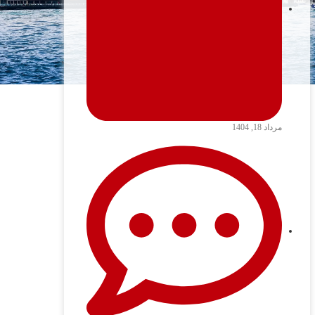
مرداد 18, 1404