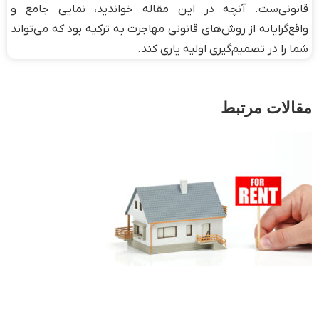
قانونی‌ست. آنچه در این مقاله خواندید، نمایی جامع و
واقع‌گرایانه از روش‌های قانونی مهاجرت به ترکیه بود که می‌تواند
شما را در تصمیم‌گیری اولیه یاری کند.
مقالات مرتبط