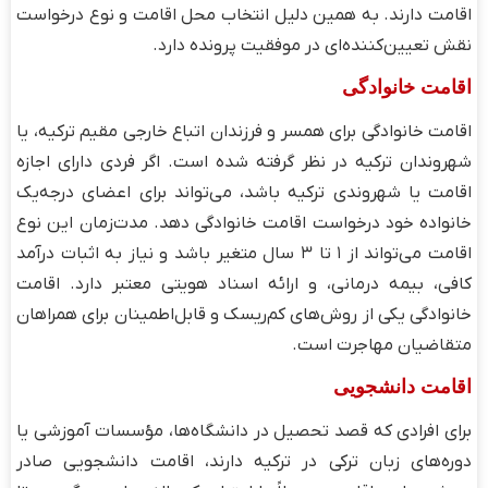
اقامت دارند. به همین دلیل انتخاب محل اقامت و نوع درخواست
نقش تعیین‌کننده‌ای در موفقیت پرونده دارد.
اقامت خانوادگی
اقامت خانوادگی برای همسر و فرزندان اتباع خارجی مقیم ترکیه، یا
شهروندان ترکیه در نظر گرفته شده است. اگر فردی دارای اجازه
اقامت یا شهروندی ترکیه باشد، می‌تواند برای اعضای درجه‌یک
خانواده خود درخواست اقامت خانوادگی دهد. مدت‌زمان این نوع
اقامت می‌تواند از ۱ تا ۳ سال متغیر باشد و نیاز به اثبات درآمد
کافی، بیمه درمانی، و ارائه اسناد هویتی معتبر دارد. اقامت
خانوادگی یکی از روش‌های کم‌ریسک و قابل‌اطمینان برای همراهان
متقاضیان مهاجرت است.
اقامت دانشجویی
برای افرادی که قصد تحصیل در دانشگاه‌ها، مؤسسات آموزشی یا
دوره‌های زبان ترکی در ترکیه دارند، اقامت دانشجویی صادر