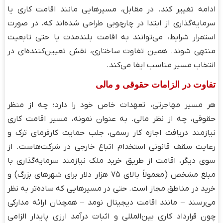
ادامه تغییر کند. در مقابل، مسیرهایی مانند اقامت کاری یا
سرمایه‌گذاری از ابتدا در چارچوبی طراحی شده‌اند که، در صورت
استمرار شرایط، می‌توانند به اقامت بلندمدت یا حتی تابعیت
منتهی شوند. همین تفاوت ساختاری، نقش تعیین‌کننده‌ای در
انتخاب مسیر مناسب ایفا می‌کند.
تفاوت در الزامات حقوقی و مالی
هر مسیر مهاجرتی، تعهدات خاص خود را دارد؛ چه از منظر
حقوقی، چه از نظر مالی. به عنوان نمونه، مسیر اقامت کاری
نیازمند دریافت اجازه کار رسمی، جلب حمایت کارفرمای ترک و
رعایت سقف قانونی استخدام اتباع خارجی در شرکت‌هاست. از
سوی دیگر، اقامت از طریق خرید ملک نیازمند سرمایه‌گذاری با
مبلغ مشخص (معمولاً بالای ۷۵ هزار دلار برای شهرهای بزرگ) و
خرید در مناطق مجاز است. حتی در مسیرهایی که ساده‌تر به نظر
می‌رسند – مانند اقامت دیجیتال نومد – همچنان ارائه مدارکی
چون قرارداد کاری بین‌المللی و اثبات درآمد ارزی پایدار الزامی