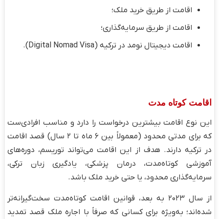
اقامت از طریق خرید ملک؛
اقامت از طریق سرمایه‌گذاری؛
اقامت دیجیتال نومد در ترکیه (Digital Nomad Visa).
اقامت کوتاه ‌مدت
این نوع اقامت بیشترین درخواست را دارد و مناسب افرادی‌ست
که برای مدتی محدود (معمولاً بین ۶ ماه تا ۲ سال) قصد اقامت
در ترکیه دارند. هدف از این اقامت می‌تواند توریسم، دوره‌های
آموزشی کوتاه‌مدت، درمان پزشکی، یادگیری زبان ترکی،
سرمایه‌گذاری محدود، یا حتی خرید ملک باشد.
از سال ۲۰۲۳ به بعد، قوانین اقامت کوتاه‌مدت سخت‌گیرانه‌تر
شده‌اند؛ به‌ویژه برای کسانی که صرفاً با اجاره ملک قصد تمدید