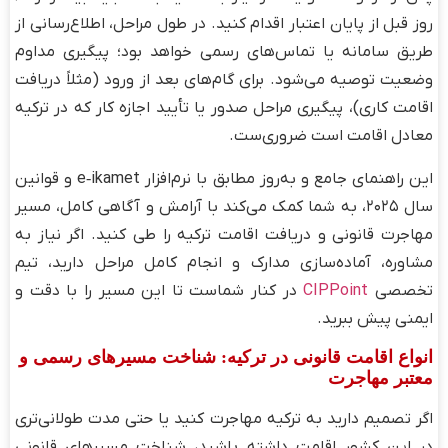
روز قبل از پایان اعتبار اقدام کنید. در طول مراحل، اطلاع‌رسانی از
طریق سامانه یا تماس‌های رسمی خواهد بود؛ پیگیری مداوم
وضعیت توصیه می‌شود. برای گام‌های بعد از ورود (مثلاً دریافت
اقامت کاری)، پیگیری مراحل صدور یا تأیید اجازه کار که در ترکیه
معادل اقامت است ضروری‌ست.
این راهنمای جامع و به‌روز مطابق با نرم‌افزار e‑ikamet و قوانین
سال ۲۰۲۵، به شما کمک می‌کند با آرامش و آگاهی کامل، مسیر
مهاجرت قانونی و دریافت اقامت ترکیه را طی کنید. اگر نیاز به
مشاوره، آماده‌سازی مدارک و انجام کامل مراحل دارید، تیم
تخصصی
CIPPoint
در کنار شماست تا این مسیر را با دقت و
ایمنی پیش ببرید.
انواع اقامت قانونی در ترکیه: شناخت مسیرهای رسمی و
معتبر مهاجرت
اگر تصمیم دارید به ترکیه مهاجرت کنید یا حتی مدت طولانی‌تری
در این کشور اقامت داشته باشید، شناخت مسیرهای قانونی