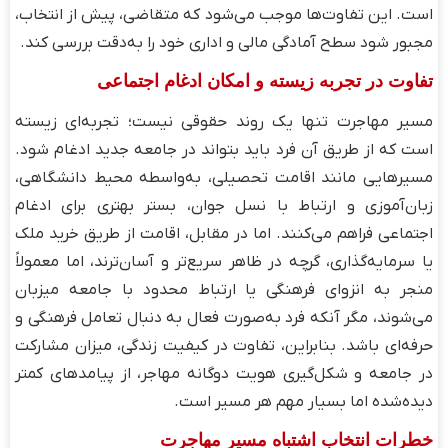
است. این تفاوت‌ها موجب می‌شود که متقاضی، پیش از انتخاب،
مجبور شود سطح آمادگی مالی و اداری خود را به‌دقت بررسی کند.
تفاوت در تجربه زیسته و امکان ادغام اجتماعی
مسیر مهاجرت تنها یک روند حقوقی نیست؛ تجربه‌ای زیسته
است که از طریق آن فرد باید بتواند در جامعه جدید ادغام شود.
مسیرهایی مانند اقامت تحصیلی، به‌واسطه محیط دانشگاهی،
زبان‌آموزی و ارتباط با نسل جوان، بستر بهتری برای ادغام
اجتماعی فراهم می‌کنند. اما در مقابل، اقامت از طریق خرید ملک
یا سرمایه‌گذاری، گرچه در ظاهر سریع‌تر و آسان‌ترند، اما معمولاً
منجر به انزوای فرهنگی یا ارتباط محدود با جامعه میزبان
می‌شوند، مگر آنکه فرد به‌صورت فعال به دنبال تعامل فرهنگی و
حرفه‌ای باشد. بنابراین، تفاوت در کیفیت زندگی، میزان مشارکت
در جامعه و شکل‌گیری هویت دوگانه مهاجر، از پیامدهای کمتر
دیده‌شده اما بسیار مهم هر مسیر است.
خطرات انتخاب اشتباه مسیر مهاجرت