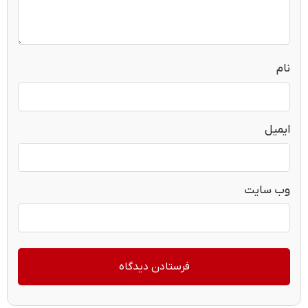
نام
ایمیل
وب‌ سایت