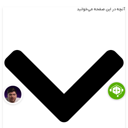
آنچه در این صفحه می‌خوانید