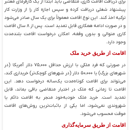
برای دریافت اقامت کاری، متقاضی باید ابتدا از یک کارفرمای معتبر
پیشنهاد شغلی دریافت کرده و سپس اجازه کار را از وزارت کار
ترکیه اخذ کند. این نوع اقامت معمولاً برای یک سال صادر می‌شود
و در صورت ادامه همکاری قابل تمدید است. پس از ۸ سال اقامت
کاری متوالی و بدون وقفه، امکان درخواست اقامت بلندمدت
وجود دارد.
اقامت از طریق خرید ملک
در صورتی که فرد ملکی با ارزش حداقل ۷۵٬۰۰۰ دلار آمریکا (در
شهرهای بزرگ) یا ۵۰٬۰۰۰ دلار (در شهرهای کوچک‌تر) خریداری کند،
می‌تواند برای اقامت کوتاه‌مدت یک‌ساله درخواست دهد. این
اقامت تا زمانی که ملک در اختیار متقاضی باقی بماند، قابل
تمدید است. خرید ملک خودبه‌خود منجر به اقامت دائم یا
شهروندی نمی‌شود، اما یکی از باثبات‌ترین روش‌های اقامت
موقت محسوب می‌شود.
اقامت از طریق سرمایه‌گذاری