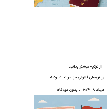
از ترکیه بیشتر بدانید
روش‌های قانونی مهاجرت به ترکیه
مرداد 18, 1404
بدون دیدگاه