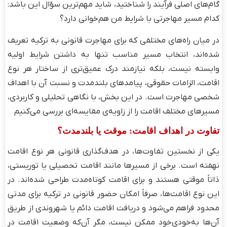
گام‌های اصلی فرآیند را شناختید، شاید مهم‌ترین سؤال این باشد:
کدام مسیر مهاجرتی با شرایط من هم‌خوانی دارد؟
در میان راه‌های مختلفی که برای مهاجرت قانونی به ترکیه تعریف
شده‌اند، انتخاب مسیر مناسب تنها به داشتن شرایط اولیه
وابسته نیست، بلکه نیازمند درک عمیق‌تری از ساختار هر نوع
اقامت، الزامات حقوقی، پیامدهای بلندمدت و نسبت آن با اهداف
شخصی مهاجرت است. در این بخش، با نگاهی تحلیلی و کاربردی،
مسیرهای مختلف اقامت را از زاویه‌ی مقایسه‌ای بررسی می‌کنیم
تفاوت در اهداف اقامت: موقت یا بلندمدت؟
یکی از نخستین تفاوت‌ها، در هدف‌گذاری قانونی هر نوع اقامت
نهفته است. برخی از مسیرها مانند اقامت تحصیلی یا توریستی،
ذاتاً موقتی هستند و برای اقامت کوتاه‌مدت طراحی شده‌اند. در
این نوع اقامت‌ها، صرفاً امکان حضور قانونی در ترکیه برای مدتی
محدود فراهم می‌شود و دریافت اقامت دائم یا شهروندی از طریق
آن‌ها به‌خودی‌خود ممکن نیست، مگر آن‌که وضعیت اقامت در