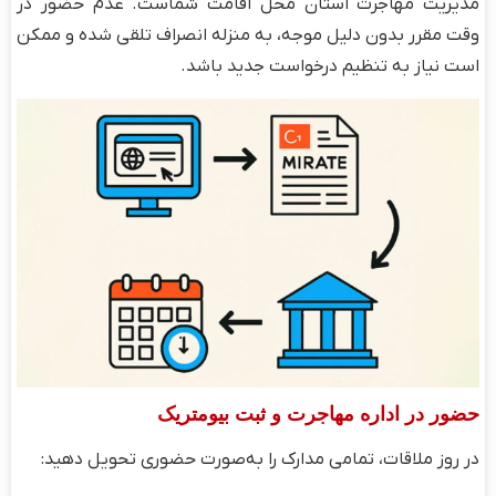
مدیریت مهاجرت استان محل اقامت شماست. عدم حضور در
وقت مقرر بدون دلیل موجه، به منزله انصراف تلقی شده و ممکن
است نیاز به تنظیم درخواست جدید باشد.
حضور در اداره مهاجرت و ثبت بیومتریک
در روز ملاقات، تمامی مدارک را به‌صورت حضوری تحویل دهید: