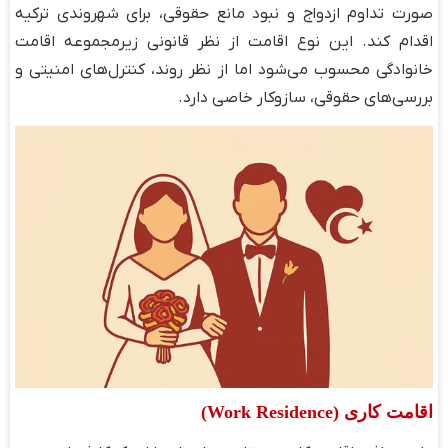
صورت تداوم ازدواج و نبود مانع حقوقی، برای شهروندی ترکیه
اقدام کند. این نوع اقامت از نظر قانونی زیرمجموعه اقامت
خانوادگی محسوب می‌شود اما از نظر روند، کنترل‌های امنیتی و
بررسی‌های حقوقی، سازوکار خاصی دارد.
اقامت کاری (Work Residence)