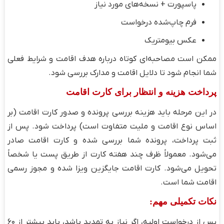
پاسپورت + نسخه‌های مورد نیاز
فرم چاپ‌شده درخواست
عکس بیومتریک
ممکن است مصاحبه‌ای کوتاه درباره هدف اقامت و شرایط فعلی
شما انجام شود تا دلایل اقامت و مدارک بررسی شود.
پرداخت هزینه و انتظار برای کارت اقامت
در این مرحله باید هزینه بررسی پرونده و صدور کارت اقامت (بر
اساس نوع اقامت و ملیت متفاوت است) پرداخت شود. پس از
ثبت پرداخت، پرونده شما بررسی شده و کارت اقامت صادر
می‌شود. معمولاً ظرف چند هفته کارت از طریق پست یا شخصاً
تحویل می‌شود. کارت اقامت جایگزین ویزا شده و مجوز رسمی
اقامت شما است.
نکات تکمیلی مهم:
پس از درخواست اولیه، اگر نیاز به تمدید باشد، باید بیشتر از ۶۰