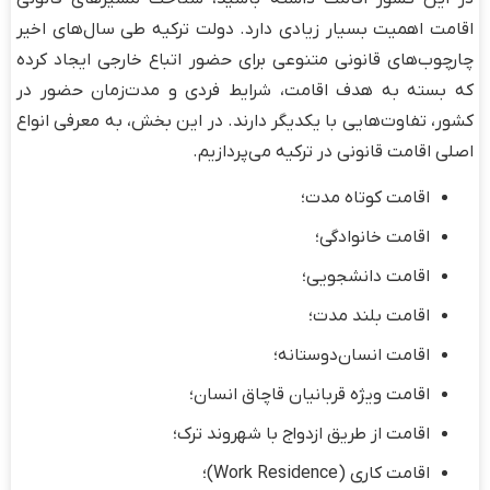
اقامت اهمیت بسیار زیادی دارد. دولت ترکیه طی سال‌های اخیر
چارچوب‌های قانونی متنوعی برای حضور اتباع خارجی ایجاد کرده
که بسته به هدف اقامت، شرایط فردی و مدت‌زمان حضور در
کشور، تفاوت‌هایی با یکدیگر دارند. در این بخش، به معرفی انواع
اصلی اقامت قانونی در ترکیه می‌پردازیم.
اقامت کوتاه ‌مدت؛
اقامت خانوادگی؛
اقامت دانشجویی؛
اقامت بلند مدت؛
اقامت انسان‌دوستانه؛
اقامت ویژه قربانیان قاچاق انسان؛
اقامت از طریق ازدواج با شهروند ترک؛
اقامت کاری (Work Residence)؛