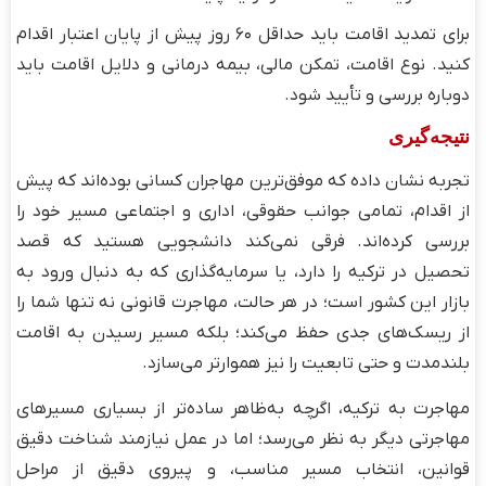
برای تمدید اقامت باید حداقل ۶۰ روز پیش از پایان اعتبار اقدام
کنید. نوع اقامت، تمکن مالی، بیمه درمانی و دلایل اقامت باید
دوباره بررسی و تأیید شود.
نتیجه‌گیری
تجربه نشان داده که موفق‌ترین مهاجران کسانی بوده‌اند که پیش
از اقدام، تمامی جوانب حقوقی، اداری و اجتماعی مسیر خود را
بررسی کرده‌اند. فرقی نمی‌کند دانشجویی هستید که قصد
تحصیل در ترکیه را دارد، یا سرمایه‌گذاری که به دنبال ورود به
بازار این کشور است؛ در هر حالت، مهاجرت قانونی نه تنها شما را
از ریسک‌های جدی حفظ می‌کند؛ بلکه مسیر رسیدن به اقامت
بلندمدت و حتی تابعیت را نیز هموارتر می‌سازد.
مهاجرت به ترکیه، اگرچه به‌ظاهر ساده‌تر از بسیاری مسیرهای
مهاجرتی دیگر به نظر می‌رسد؛ اما در عمل نیازمند شناخت دقیق
قوانین، انتخاب مسیر مناسب، و پیروی دقیق از مراحل