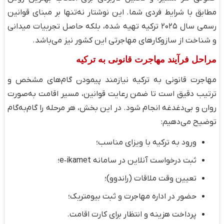
مطابق با شرایط فردی شما. این نوشتار نه‌تنها بر مبنای قوانین
رسمی سال ۲۰۲۵ ترکیه تهیه شده، بلکه حاصل تجربیات میدانی
و شناخت از سازوکارهای مهاجرتی این کشور نیز می‌باشد.
مراحل فرآیند مهاجرت قانونی به ترکیه
مهاجرت قانونی به ترکیه نیازمند پیمودن گام‌های مشخص و
ترتیب دقیق است تا ضمن رعایت قوانین، مسیر اقامت به‌صورت
روان و بی‌دغدغه انجام شود. در این بخش، هر مرحله را گام‌به‌گام
توضیح می‌دهیم:
ورود به ترکیه با ویزای مناسب؛
ثبت درخواست آنلاین در سامانه e‑ikamet؛
تعیین وقت ملاقات (راندوو)؛
حضور در اداره مهاجرت و ثبت بیومتریک؛
پرداخت هزینه و انتظار برای کارت اقامت.