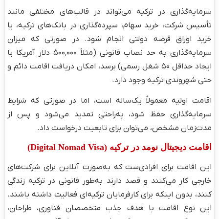
سرمایه‌گذاری در ترکیه می‌تواند در قالب‌های مختلفی مانند
تأسیس شرکت، خرید سهام، سپرده‌گذاری در بانک‌های ترکیه، یا
خرید اوراق قرضه دولتی انجام شود. در صورتی که میزان
سرمایه‌گذاری به حد نصاب قانونی (مثلاً ۵۰۰٬۰۰۰ دلار آمریکا یا
ایجاد حداقل ۵۰ شغل رسمی) برسد، امکان دریافت اقامت دائم و
حتی شهروندی ترکیه وجود دارد.
اقامت اولیه معمولاً یک‌ساله است، اما در صورتی که شرایط
سرمایه‌گذاری حفظ شود، به‌راحتی تمدید می‌شود و پس از
مدت‌زمان مشخص، می‌توان برای تابعیت درخواست داد.
اقامت دیجیتال نومد در ترکیه (Digital Nomad Visa)
این اقامت برای افرادی‌ست که به‌صورت آنلاین برای شرکت‌های
خارجی کار می‌کنند و قصد دارند به‌طور قانونی در ترکیه زندگی
کنند، بدون اینکه برای کارفرمایان ترکیه‌ای فعالیت داشته باشند.
این نوع اقامت با هدف جذب متخصصان فناوری، طراحان،