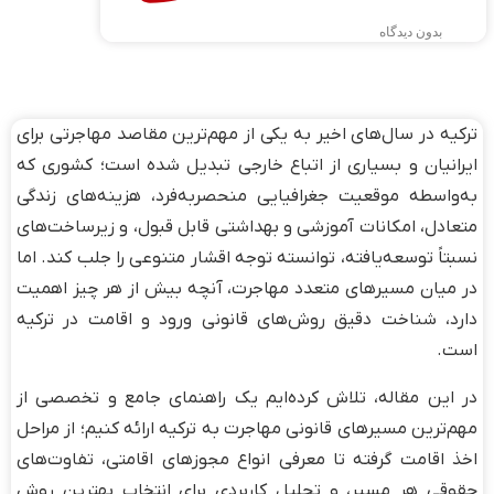
بدون دیدگاه
ترکیه در سال‌های اخیر به یکی از مهم‌ترین مقاصد مهاجرتی برای
ایرانیان و بسیاری از اتباع خارجی تبدیل شده است؛ کشوری که
به‌واسطه موقعیت جغرافیایی منحصر‌به‌فرد، هزینه‌های زندگی
متعادل، امکانات آموزشی و بهداشتی قابل قبول، و زیرساخت‌های
نسبتاً توسعه‌یافته، توانسته توجه اقشار متنوعی را جلب کند. اما
در میان مسیرهای متعدد مهاجرت، آنچه بیش از هر چیز اهمیت
دارد، شناخت دقیق روش‌های قانونی ورود و اقامت در ترکیه
است.
در این مقاله، تلاش کرده‌ایم یک راهنمای جامع و تخصصی از
مهم‌ترین مسیرهای قانونی مهاجرت به ترکیه ارائه کنیم؛ از مراحل
اخذ اقامت گرفته تا معرفی انواع مجوزهای اقامتی، تفاوت‌های
حقوقی هر مسیر، و تحلیل کاربردی برای انتخاب بهترین روش