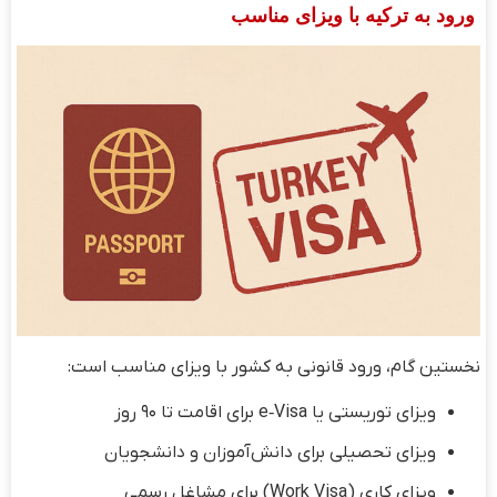
ورود به ترکیه با ویزای مناسب
نخستین گام، ورود قانونی به کشور با ویزای مناسب است:
ویزای توریستی یا e‑Visa برای اقامت تا ۹۰ روز
ویزای تحصیلی برای دانش‌آموزان و دانشجویان
ویزای کاری (Work Visa) برای مشاغل رسمی