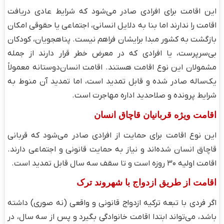
این اقامت برای افرادی صادر می‌شود که شرایط عادی دریافت
اقامت را ندارند اما بنا به دلایل انسانی، اجتماعی یا حقوقی امکان
بازگشت به کشور مبدا برایشان فراهم نیست. پناهجویان، کودکان
بی‌سرپرست، یا افرادی که در معرض خطر قرار دارند از جمله
مشمولان این نوع اقامت هستند. اقامت انسان‌دوستانه معمولاً
یک‌ساله صادر شده و قابل تمدید است، اما تمدید آن منوط به
شرایط پرونده و صلاحدید اداره مهاجرت است.
اقامت ویژه قربانیان قاچاق انسان
این نوع اقامت برای حمایت از افرادی صادر می‌شود که قربانی
قاچاق انسان شده‌اند و نیاز به حمایت قانونی و اجتماعی دارند.
اقامت اولیه ۳۰ روزه است و تا سقف سه سال قابل تمدید است.
اقامت از طریق ازدواج با شهروند ترک
اگر فردی با تبعه ترکیه ازدواج قانونی و واقعی (نه صوری) داشته
باشد، می‌تواند ابتدا اقامت خانوادگی بگیرد و پس از سه سال، در