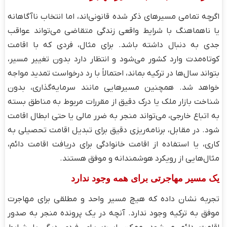
اگرچه تمامی مسیرهای ذکر شده قانونی‌اند، اما انتخاب ناآگاهانه
یا ناهماهنگ با شرایط واقعی زندگی متقاضی می‌تواند عواقب
جدی به دنبال داشته باشد. برای مثال، فردی که با اقامت
کوتاه‌مدت وارد کشور می‌شود و انتظار دارد بدون تغییر مسیر،
بتواند سال‌ها در ترکیه بماند، احتمالاً با رد درخواست تمدید مواجه
خواهد شد. همچنین مسیرهایی مانند سرمایه‌گذاری، بدون
شناخت بازار ملک یا درک دقیق از مقررات مربوط به مناطق بسته
به اتباع خارجی، می‌تواند منجر به ضرر مالی یا حتی ابطال اقامت
شود. در مقابل، برنامه‌ریزی دقیق برای تبدیل اقامت تحصیلی به
کاری، یا استفاده از اقامت خانوادگی برای دریافت اقامت دائم،
مثال‌هایی از رویکرد هوشمندانه و موفق هستند.
یک مسیر مهاجرتی برای همه وجود ندارد
تجربه نشان داده که هیچ مسیر واحد و مطلقی برای مهاجرت
موفق به ترکیه وجود ندارد. آنچه در یک پرونده منجر به صدور