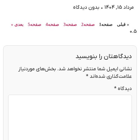
مرداد 15, 1404
بدون دیدگاه
« قبلی
صفحه
1
صفحه
2
صفحه
3
صفحه
4
صفحه
5
بعدی »
دیدگاهتان را بنویسید
نشانی ایمیل شما منتشر نخواهد شد.
بخش‌های موردنیاز
علامت‌گذاری شده‌اند
*
دیدگاه
*