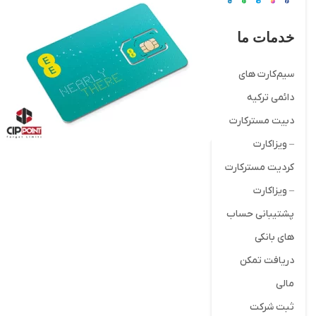
خدمات ما
سیم‌کارت های
دائمی ترکیه
دبیت مسترکارت
– ویزاکارت
کردیت مسترکارت
– ویزاکارت
پشتیبانی حساب
های بانکی
دریافت تمکن
مالی
ثبت شرکت