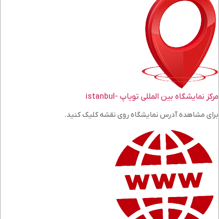
مرکز نمایشگاه بین المللی تویاپ -istanbul
برای مشاهده آدرس نمایشگاه روی نقشه کلیک کنید.