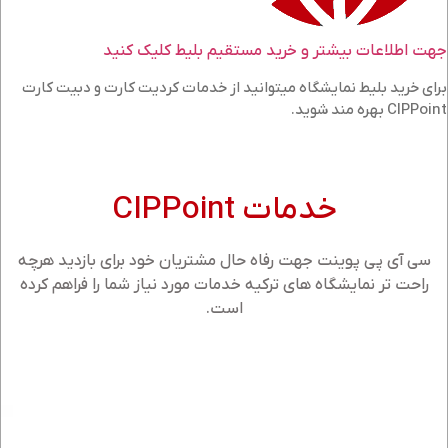
جهت اطلاعات بیشتر و خرید مستقیم بلیط کلیک کنید
برای خرید بلیط نمایشگاه میتوانید از خدمات کردیت کارت و دبیت کارت
CIPPoint بهره مند شوید.
خدمات CIPPoint
سی آی پی پوینت جهت رفاه حال مشتریان خود برای بازدید هرچه
راحت تر نمایشگاه های ترکیه خدمات مورد نیاز شما را فراهم کرده
است.