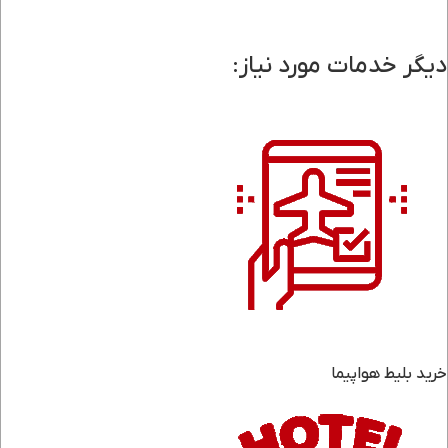
دیگر خدمات مورد نیاز:
خرید بلیط هواپیما