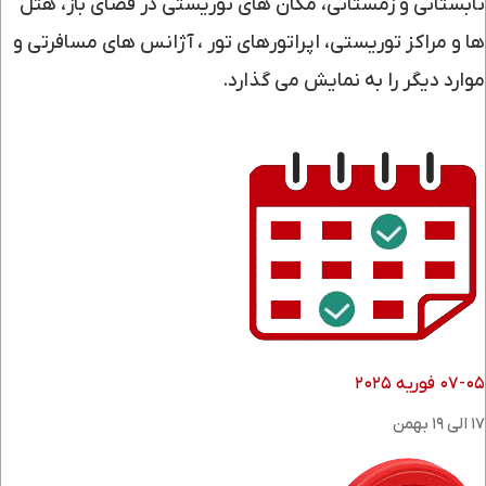
تابستانی و زمستانی، مکان های توریستی در فضای باز، هتل
ها و مراکز توریستی، اپراتورهای تور ، آژانس های مسافرتی و
موارد دیگر را به نمایش می گذارد.
۰۷-۰۵ فوریه ۲۰۲۵
۱۷ الی ۱۹ بهمن