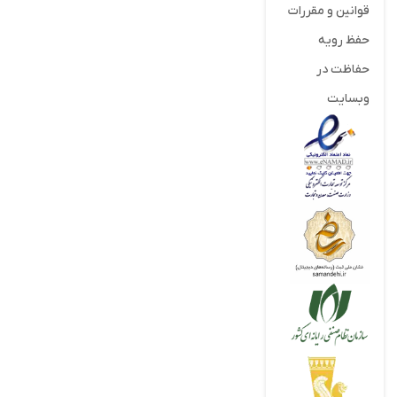
قوانین و مقررات
حفظ رویه
حفاظت در
وبسایت