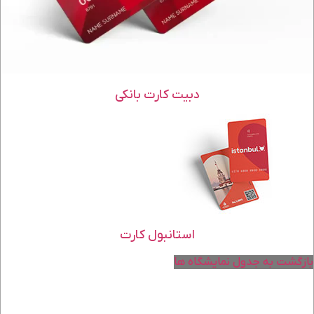
دبیت کارت بانکی
استانبول کارت
بازگشت به جدول نمایشگاه ها