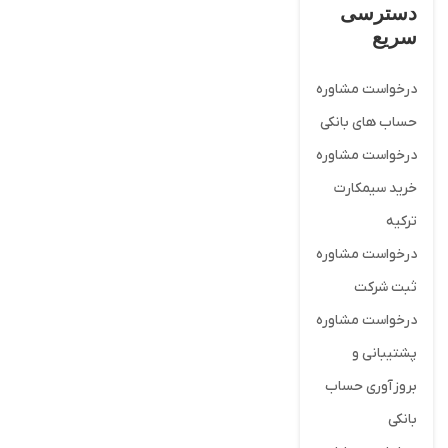
دسترسی
سریع
درخواست مشاوره
حساب های بانکی
درخواست مشاوره
خرید سیمکارت
ترکیه
درخواست مشاوره
ثبت شرکت
درخواست مشاوره
پشتیبانی و
بروزآوری حساب
بانکی