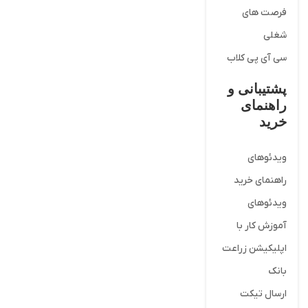
فرصت های
شغلی
سی آی پی کلاب
پشتیبانی و
راهنمای
خرید
ویدئوهای
راهنمای خرید
ویدئوهای
آموزش کار با
اپلیکیشن زراعت
بانک
ارسال تیکت