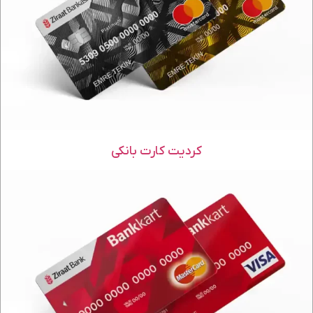
کردیت کارت بانکی