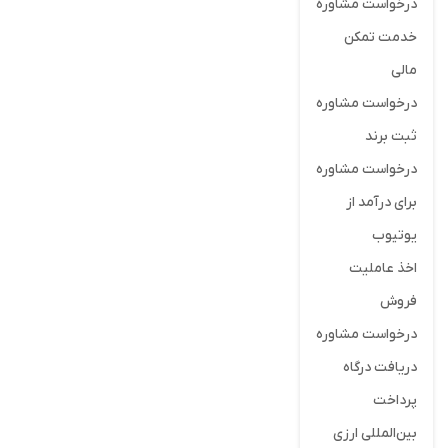
درخواست مشاوره
خدمت تمکن
مالی
درخواست مشاوره
ثبت برند
درخواست مشاوره
برای درآمد از
یوتیوب
اخذ عاملیت
فروش
درخواست مشاوره
دریافت درگاه
پرداخت
بین‌المللی ارزی