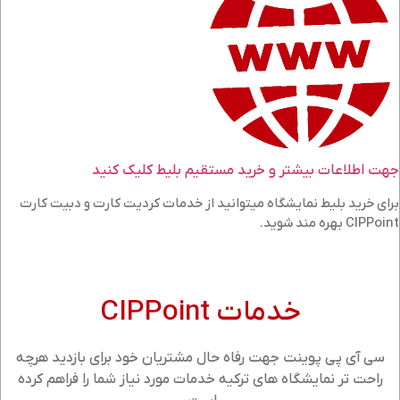
جهت اطلاعات بیشتر و خرید مستقیم بلیط کلیک کنید
برای خرید بلیط نمایشگاه میتوانید از خدمات کردیت کارت و دبیت کارت
CIPPoint بهره مند شوید.
خدمات CIPPoint
سی آی پی پوینت جهت رفاه حال مشتریان خود برای بازدید هرچه
راحت تر نمایشگاه های ترکیه خدمات مورد نیاز شما را فراهم کرده