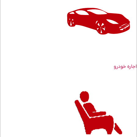
اجاره خودرو