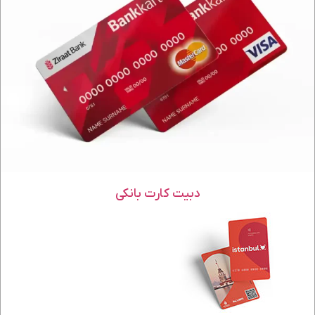
دبیت کارت بانکی