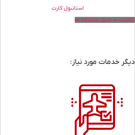
استانبول کارت
بازگشت به جدول نمایشگاه ها
دیگر خدمات مورد نیاز: