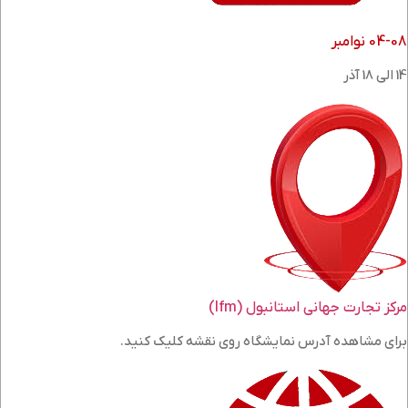
04-08 نوامبر
14 الی 18 آذر
مرکز تجارت جهانی استانبول (Ifm)
برای مشاهده آدرس نمایشگاه روی نقشه کلیک کنید.