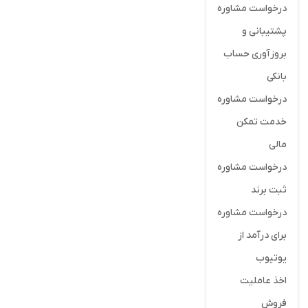
درخواست مشاوره
پشتیبانی و
بروزآوری حساب
بانکی
درخواست مشاوره
خدمت تمکن
مالی
درخواست مشاوره
ثبت برند
درخواست مشاوره
برای درآمد از
یوتیوب
اخذ عاملیت
فروش