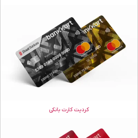
کردیت کارت بانکی