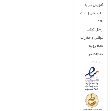
آموزش کار با
اپلیکیشن زراعت
بانک
ارسال تیکت
قوانین و مقررات
حفظ رویه
حفاظت در
وبسایت