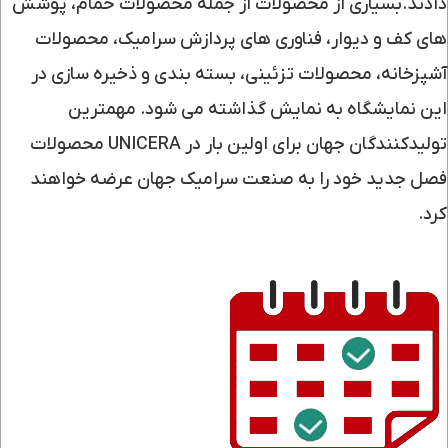
دادند.بسیاری از محصولات از جمله محصولات حمام، پوشش
های کف و دیوار، فناوری های پردازش سرامیک، محصولات
آشپزخانه، محصولات تزئینی، بسته بندی و ذخیره سازی در
این نمایشگاه به نمایش گذاشته می شود. مهمترین
تولیدکنندگان جهان برای اولین بار در UNICERA محصولات
فصل جدید خود را به صنعت سرامیک جهان عرضه خواهند
کرد.