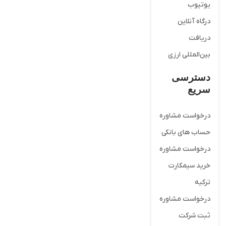
یوتیوب
درگاه آنلاین
دریافت
بین‌المللی ارزی
دسترسی
سریع
درخواست مشاوره
حساب های بانکی
درخواست مشاوره
خرید سیمکارت
ترکیه
درخواست مشاوره
ثبت شرکت