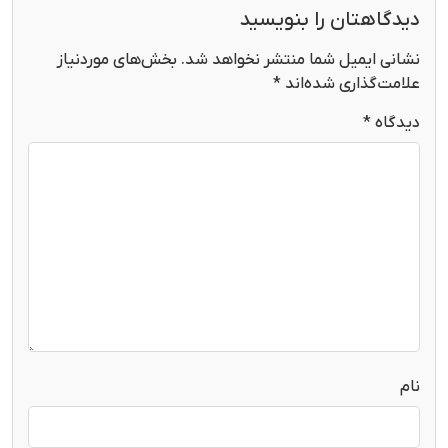
دیدگاهتان را بنویسید
نشانی ایمیل شما منتشر نخواهد شد.
بخش‌های موردنیاز
علامت‌گذاری شده‌اند
*
دیدگاه
*
نام