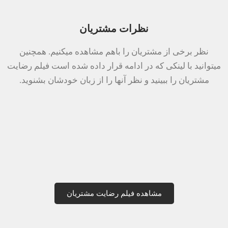
نظرات مشتریان
نظر برخی از مشتریان را باهم مشاهده میکنیم. همچنین
میتوانید با لینکی که در ادامه قرار داده شده است فیلم رضایت
مشتریان را ببینید و نظر آنها را از زبان خودشان بشنوید.
مشاهده فیلم رضایت مشتریان