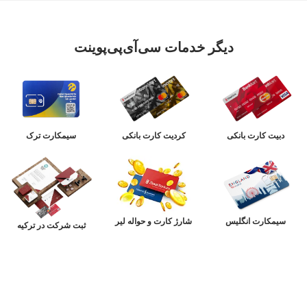
دیگر خدمات سی‌آی‌پی‌پوینت
دبیت کارت بانکی
کردیت کارت بانکی
سیمکارت ترک
سیمکارت انگلیس
شارژ کارت و حواله لیر
ثبت شرکت در ترکیه