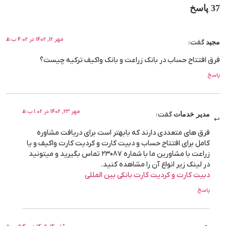
37 پاسخ
مهر 12, 1402 در 4:02 ب.ظ
مجید
گفت:
فرق افتتاح حساب در بانک زراعت و بانک واکیف ترکیه چیست؟
پاسخ
مهر 23, 1402 در 1:02 ب.ظ
مدیر خدمات
گفت:
فرق های متعددی دارند که بابهتر است برای دریافت مشاوره
کامل برای افتتاح حساب و دبیت کارت و کردیت کارت واکیف و یا
زراعت با مشاورین ما با شماره ۲۳۰۸۷ تماس بگیرید و میتونید
در لینک زیر انواع آن را مشاهده کنید.
دبیت کارت و کردیت کارت بانکی بین المللی
پاسخ