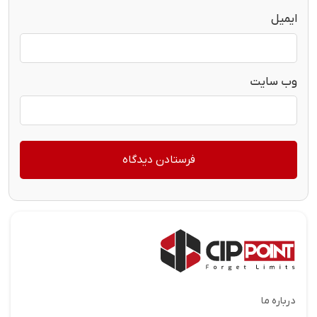
ایمیل
وب‌ سایت
درباره ما