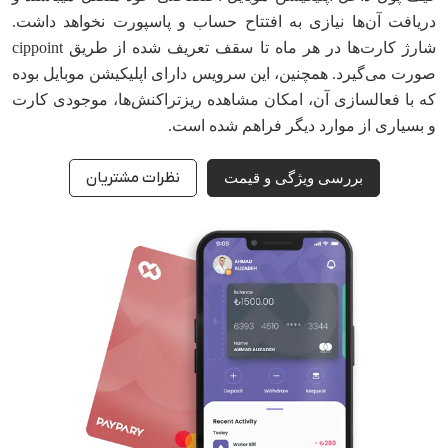
دریافت آن‌ها نیازی به افتتاح حساب و پاسپورت نخواهد داشت.
شارژ کارت‌ها در هر ماه تا سقف تعریف شده از طریق cippoint
صورت می‌گیرد. همچنین، این سرویس دارای اپلیکیشن موبایل بوده
که با فعالسازی آن، امکان مشاهده ریزتراکنش‌ها، موجودی کارت
و بسیاری از موارد دیگر فراهم شده است.
نظرات مشتریان
بررسی ویژگی و قیمت