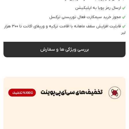
ارسال رمز پویا به اپلیکیشن
مجوز خرید سیمکارت فعال توریستی ترکسل
قابلیت افزایش سقف ماهانه با اقامت ترکیه و وریفای اکانت تا 300 هزار
لیر
بررسی ویژگی ها و سفارش