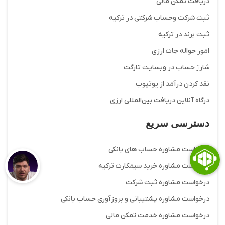
دریافت تمکن مالی
ثبت شرکت وحساب شرکتی در ترکیه
ثبت برند در ترکیه
امور حواله جات ارزی
شارژ حساب در وبسایت تارگت
نقد کردن درآمد از یوتیوب
درگاه آنلاین دریافت بین‌المللی ارزی
دسترسی سریع
درخواست مشاوره حساب های بانکی
درخواست مشاوره خرید سیمکارت ترکیه
درخواست مشاوره ثبت شرکت
درخواست مشاوره پشتیبانی و بروزآوری حساب بانکی
درخواست مشاوره خدمت تمکن مالی