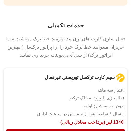
خدمات تکمیلی
فعال سازی کارت های پری پید نیازمند خط ترک میباشند. شما
عزیزان میتوانید خط ترک خود را از اپراتور ترکسل ( بهترین
اپراتور ترک) از سی‌آی‌پی‌پوینت خریداری نمایید.
سیم کارت ترکسل توریستی غیرفعال
اعتبار سه ماهه
فعالسازی با ورود به خاک ترکیه
بدون نیاز به شارژ اولیه
ارسال 3 ساعته پس از سفارش در ساعات اداری
1340 لیر (پرداخت معادل ریالی)