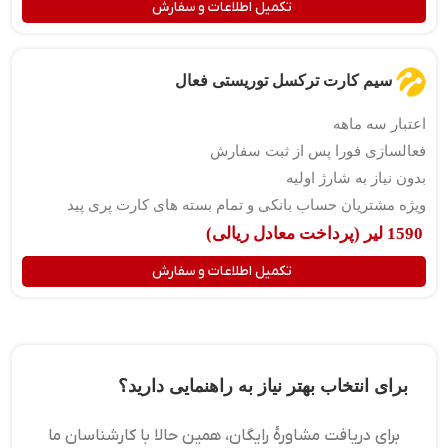
تکمیل اطلاعات و سفارش
سیم کارت ترکسل توریستی فعال
اعتبار سه ماهه
فعالسازی فورا پس از ثبت سفارش
بدون نیاز به شارژ اولیه
ویژه مشتریان حساب بانکی و تمام بسته های کارت پری پید
1590 لیر (پرداخت معادل ریالی)
تکمیل اطلاعات و سفارش
برای انتخاب بهتر نیاز به راهنمایی دارید؟
برای دریافت مشاورۀ رایگان، همین حالا با کارشناسان ما